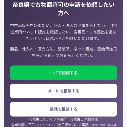
奈良県で古物商許可の申請を依頼したい
方へ
中古品販売を始めたい、個人・法人の申請を任せたい、自宅
営業所やネット販売を確認したい、変更届・URL届出を進め
たいという段階からご相談いただけます。
商品、仕入れ・販売方法、営業所、ネット販売、開始予定日
を分かる範囲でお知らせください。
LINEで相談する
メールで相談する
電話で相談する
行政書士だいとう事務所 行政書士 大藤寛之
営業時間：平日 9:00〜18:00（土日祝休み）／電話：090-7581-0664