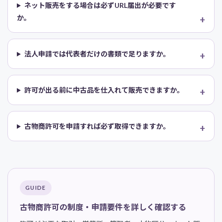
ネット販売をする場合は必ずURL届出が必要です
か。
法人申請では代表者だけの書類で足りますか。
許可が出る前に中古品を仕入れて販売できますか。
古物商許可を申請すれば必ず取得できますか。
GUIDE
古物商許可の制度・申請要件を詳しく確認する