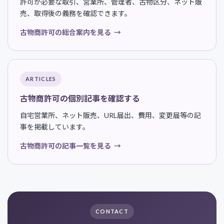
許可が必要な取引、営業所、管理者、古物区分、ネット販
売、取得後の義務を確認できます。
古物商許可の総合案内を見る
ARTICLES
古物商許可の個別記事を確認する
自宅営業所、ネット販売、URL届出、費用、変更届等の記
事を掲載しています。
古物商許可の記事一覧を見る
CONTACT