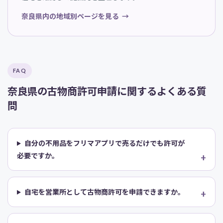
奈良県内の地域別ページを見る
FAQ
奈良県の古物商許可申請に関するよくある質
問
自分の不用品をフリマアプリで売るだけでも許可が
必要ですか。
自宅を営業所として古物商許可を申請できますか。